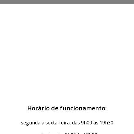
Horário de funcionamento:
segunda a sexta-feira, das 9h00 às 19h30