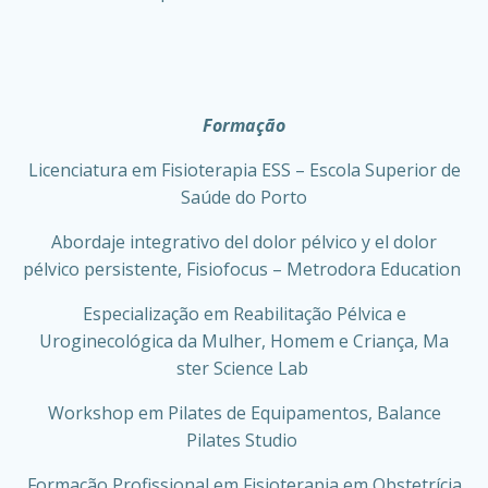
Formação
Licenciatura em Fisioterapia ESS – Escola Superior de
Saúde do Porto
Abordaje integrativo del dolor pélvico y el dolor
pélvico persistente, Fisiofocus – Metrodora Education
Especialização em Reabilitação Pélvica e
Uroginecológica da Mulher, Homem e Criança, Ma
ster Science Lab
Workshop em Pilates de Equipamentos, Balance
Pilates Studio
Formação Profissional em Fisioterapia em Obstetrícia