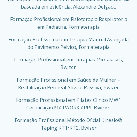
baseada em evidência, Alexandre Delgado
Formação Profissional em Fisioterapia Respiratória
em Pediatria, Formaterapia
Formação Profissional em Terapia Manual Avançada
do Pavimento Pélvico, Formaterapia
Formação Profissional em Terapias Miofasciais,
Bwizer
Formação Profissional em Saúde da Mulher –
Reabilitação Perineal Ativa e Passiva, Bwizer
Formação Profissional em Pilates Clínico MW1
Certificação MATWORK APPI, Bwizer
Formação Profissional Método Oficial Kinesio®
Taping KT1/KT2, Bwizer