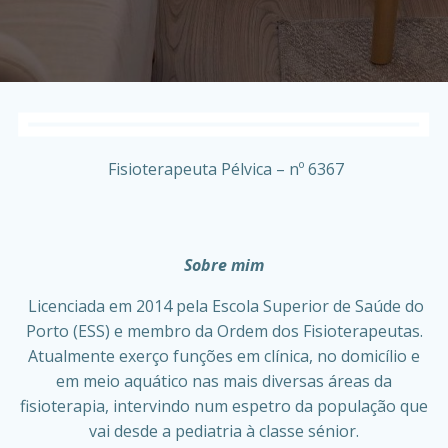
Fisioterapeuta Pélvica – nº 6367
Sobre mim
Licenciada em 2014 pela Escola Superior de Saúde do
Porto (ESS) e membro da Ordem dos Fisioterapeutas.
Atualmente exerço funções em clínica, no domicílio e
em meio aquático nas mais diversas áreas da
fisioterapia, intervindo num espetro da população que
vai desde a pediatria à classe sénior.