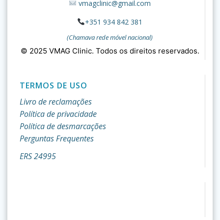
vmagclinic@gmail.com
+351 934 842 381
(Chamava rede móvel nacional)
© 2025 VMAG Clinic. Todos os direitos reservados.
TERMOS DE USO
Livro de reclamações
Política de privacidade
Política de desmarcações
Perguntas Frequentes
ERS 24995