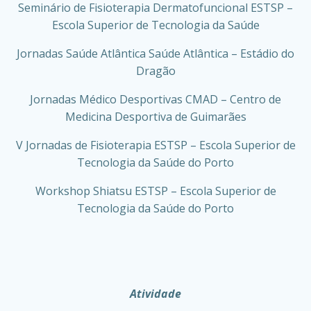
Seminário de Fisioterapia Dermatofuncional ESTSP –
Escola Superior de Tecnologia da Saúde
Jornadas Saúde Atlântica Saúde Atlântica – Estádio do
Dragão
Jornadas Médico Desportivas CMAD – Centro de
Medicina Desportiva de Guimarães
V Jornadas de Fisioterapia ESTSP – Escola Superior de
Tecnologia da Saúde do Porto
Workshop Shiatsu ESTSP – Escola Superior de
Tecnologia da Saúde do Porto
Atividade