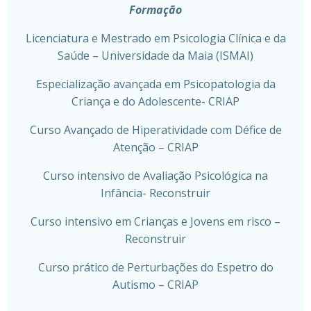
Formação
Licenciatura e Mestrado em Psicologia Clínica e da
Saúde – Universidade da Maia (ISMAI)
Especialização avançada em Psicopatologia da
Criança e do Adolescente- CRIAP
Curso Avançado de Hiperatividade com Défice de
Atenção – CRIAP
Curso intensivo de Avaliação Psicológica na
Infância- Reconstruir
Curso intensivo em Crianças e Jovens em risco –
Reconstruir
Curso prático de Perturbações do Espetro do
Autismo – CRIAP