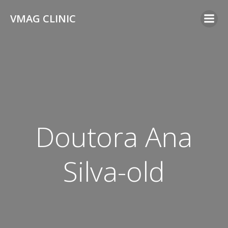
VMAG CLINIC
Doutora Ana
Silva-old