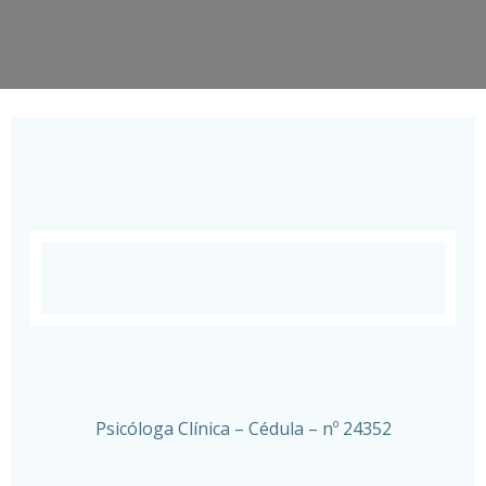
Psicóloga Clínica – Cédula – nº 24352