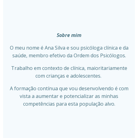
Sobre mim
O meu nome é Ana Silva e sou psicóloga clínica e da
saúde, membro efetivo da Ordem dos Psicólogos.
Trabalho em contexto de clínica, maioritariamente
com crianças e adolescentes.
A formação contínua que vou desenvolvendo é com
vista a aumentar e potencializar as minhas
competências para esta população alvo.