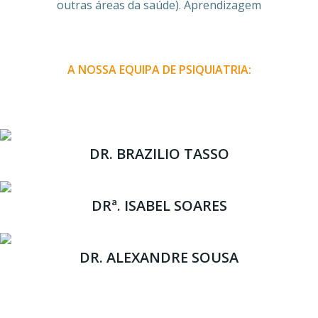
outras áreas da saúde). Aprendizagem
A NOSSA EQUIPA DE PSIQUIATRIA:
DR. BRAZILIO TASSO
DRª. ISABEL SOARES
DR. ALEXANDRE SOUSA