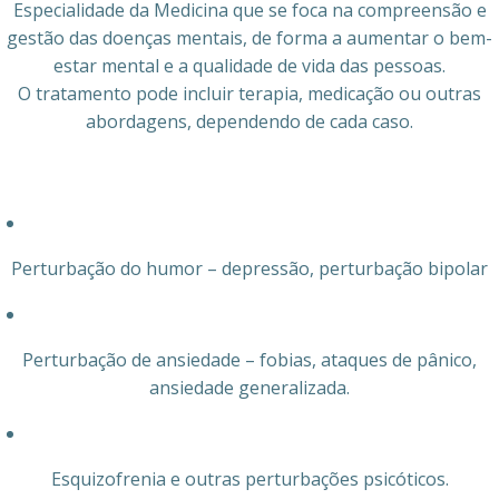
Especialidade da Medicina que se foca na compreensão e
gestão das doenças mentais, de forma a aumentar o bem-
estar mental e a qualidade de vida das pessoas.
O tratamento pode incluir terapia, medicação ou outras
abordagens, dependendo de cada caso.
Perturbação do humor – depressão, perturbação bipolar
Perturbação de ansiedade – fobias, ataques de pânico,
ansiedade generalizada.
Esquizofrenia e outras perturbações psicóticos.