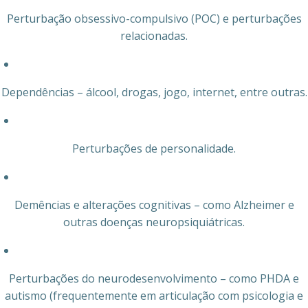
Perturbação obsessivo-compulsivo (POC) e perturbações
relacionadas.
Dependências – álcool, drogas, jogo, internet, entre outras.
Perturbações de personalidade.
Demências e alterações cognitivas – como Alzheimer e
outras doenças neuropsiquiátricas.
Perturbações do neurodesenvolvimento – como PHDA e
autismo (frequentemente em articulação com psicologia e