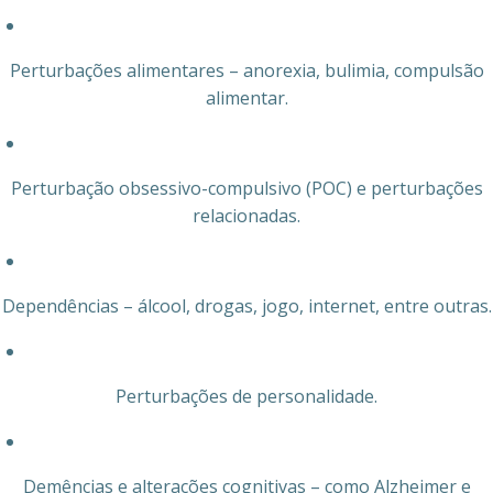
Perturbações alimentares – anorexia, bulimia, compulsão
alimentar.
Perturbação obsessivo-compulsivo (POC) e perturbações
relacionadas.
Dependências – álcool, drogas, jogo, internet, entre outras.
Perturbações de personalidade.
Demências e alterações cognitivas – como Alzheimer e