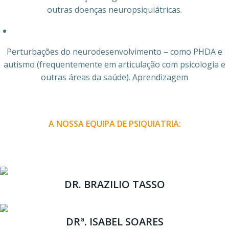
outras doenças neuropsiquiátricas.
Perturbações do neurodesenvolvimento – como PHDA e
autismo (frequentemente em articulação com psicologia e
outras áreas da saúde). Aprendizagem
A NOSSA EQUIPA DE PSIQUIATRIA:
DR. BRAZILIO TASSO
DRª. ISABEL SOARES