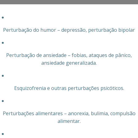
Perturbação do humor – depressão, perturbação bipolar
Perturbação de ansiedade – fobias, ataques de pânico,
ansiedade generalizada.
Esquizofrenia e outras perturbações psicóticos.
Perturbações alimentares – anorexia, bulimia, compulsão
alimentar.