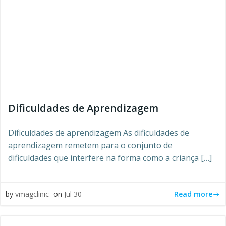
Dificuldades de Aprendizagem
Dificuldades de aprendizagem As dificuldades de
aprendizagem remetem para o conjunto de
dificuldades que interfere na forma como a criança […]
Read more
by
vmagclinic
on
Jul 30