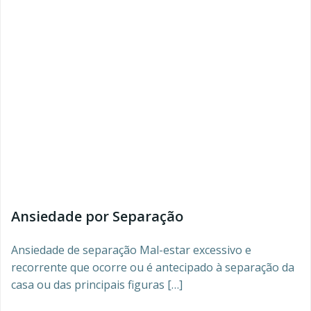
Ansiedade por Separação
Ansiedade de separação Mal-estar excessivo e
recorrente que ocorre ou é antecipado à separação da
casa ou das principais figuras […]