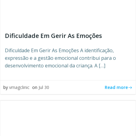
Dificuldade Em Gerir As Emoções
Dificuldade Em Gerir As Emoções A identificação,
expressão e a gestão emocional contribui para o
desenvolvimento emocional da criança. A […]
Read more
by
vmagclinic
on
Jul 30